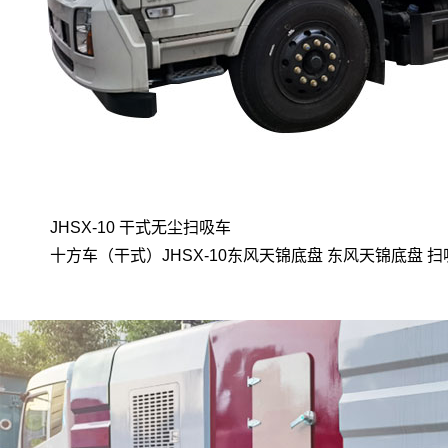
JHSX-10 干式无尘扫吸车
十方车（干式）JHSX-10东风天锦底盘 东风天锦底盘