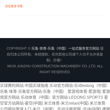
浏览更多详情
COPYRIGHT ©
乐鱼·体育-乐鱼（中国）一站式服务官方网站
版
权归本公司所有，未经授权，任何其他公司或个人均不允许来复
制、抄袭！
WUXI JUNZHU CONSTRUCTION MACHINERY CO.,LTD. ALL
RIGHT RESERVED.
买球赛的网站-中国买球指南
乐动官方网站-乐动ledong（中国）
乐鱼·体育·乐鱼官方网站-乐鱼（中国）
爱游戏体育-爱游戏| 爱游
戏官方网站
乐动体育（中国）官方网站-LEDONG SPORTS
星
空官方站网站-星空(中国)
米兰体育-米兰milan(中国)
米兰体育·
公司网站登录入口-米兰（中国）
乐动注册官网_乐动(中国)
德甲