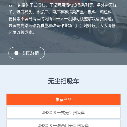
业。:包括纯干式清扫、干湿两用清扫设备系列等。另外露天煤
矿、港口码头、水泥厂、电厂等等污染严重、散料、颗粒料、
粉料等不容易清理的场所，一人一机即可快速解决清扫问题。
显著提高路面修筑质量和改善作业场（厂）地环境。大大降低
环境改善成本。
浏览详情
无尘扫吸车
推荐产品
JHSX-6 干式无尘扫吸车
JHSX-8 干湿两用无尘扫吸车