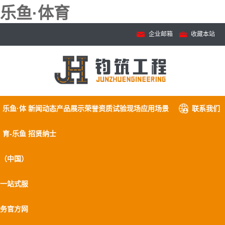
乐鱼·体育
企业邮箱
收藏本站
乐鱼·体
新闻动态
产品展示
荣誉资质
试验现场
应用场景
联系我们
育-乐鱼
招贤纳士
（中国）
一站式服
务官方网