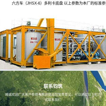
六方车（JHSX-6）多利卡底盘 以上参数为本厂的标准
联系钧筑
竭诚欢迎广大客户参观考察并提出您宝贵意见，可以通过以下的方
式联系我们