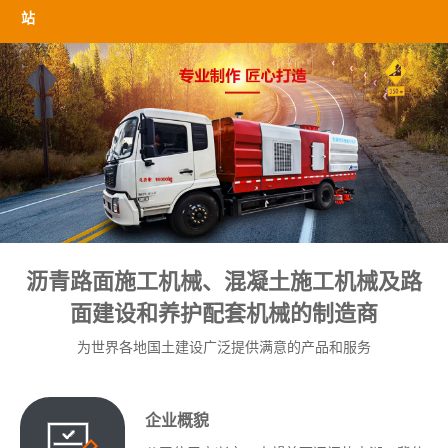
站
沥青路面施工机械、混凝土施工机械及路
面建设和养护配套机械的制造商
为世界各地国土建设广泛提供满意的产品和服务
企业概貌