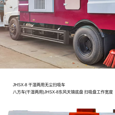
JHSX-8 干湿两用无尘扫吸车
八方车(干湿两用)JHSX-8东风天锦底盘 扫吸盘工作宽