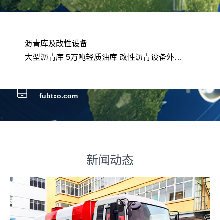
地址：
宜兴市万石镇工业园华康路6号
沥青库及改性设备
联系人：惠总
大型沥青库 5万吨轻质油库 改性沥青设备外…
13861869121 / 15061879810
网址：
fubtxo.com
新闻动态